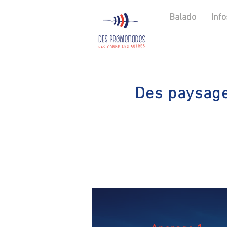
Balado
Info
Des paysage