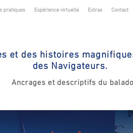
s pratiques
Expérience virtuelle
Extras
Contact
s et des histoires magnifique
des Navigateurs.
Ancrages et descriptifs du balad