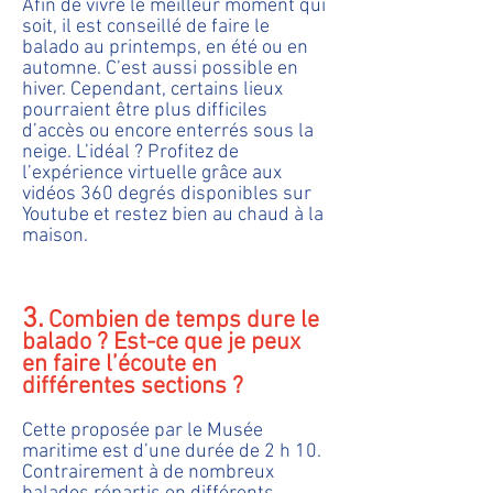
Afin de vivre le meilleur moment qui
soit, il est conseillé de faire le
balado au printemps, en été ou en
automne. C’est aussi possible en
hiver. Cependant, certains lieux
pourraient être plus difficiles
d’accès ou encore enterrés sous la
neige. L’idéal ? Profitez de
l’expérience virtuelle grâce aux
vidéos 360 degrés disponibles sur
Youtube et restez bien au chaud à la
maison.
3.
Combien de temps dure le
balado ? Est-ce que je peux
en faire l’écoute en
différentes sections ?
Cette proposée par le Musée
maritime est d’une durée de 2 h 10.
Contrairement à de nombreux