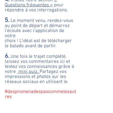
Visitez notre section
«
Questions fréquentes »
pour
répondre à vos interrogations.
5.
Le moment venu, rendez-vous
au point de départ et démarrez
l’écoute avec l’application de
votre
choix ! L’idéal est de télécharger
le balado avant de partir.
6.
Une fois le trajet complété,
laissez vos commentaires ici et
testez vos connaissances grâce à
notre
mini quiz.
Partagez vos
impressions et photos sur les
réseaux sociaux en utilisant le
#despromenadespascommelesaut
res