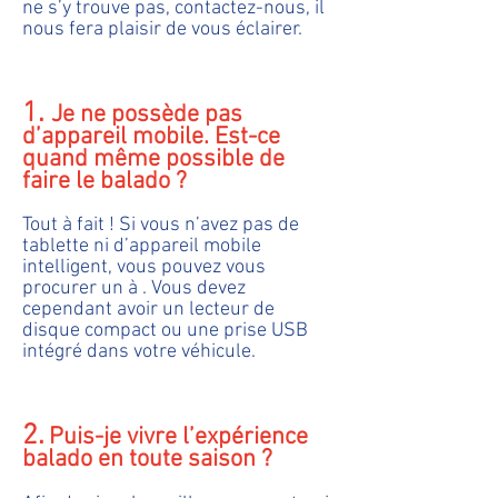
ne s’y trouve pas, contactez-nous, il
nous fera plaisir de vous éclairer.
1.
Je ne possède pas
d’appareil mobile. Est-ce
quand même possible de
faire le balado ?
Tout à fait ! Si vous n’avez pas de
tablette ni d’appareil mobile
intelligent, vous pouvez vous
procurer un à . Vous devez
cependant avoir un lecteur de
disque compact ou une prise USB
intégré dans votre véhicule.
2.
Puis-je vivre l’expérience
balado en toute saison ?