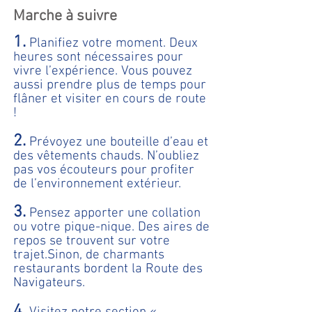
Marche à suivre
1.
Planifiez votre moment. Deux
heures sont nécessaires pour
vivre l’expérience. Vous pouvez
aussi prendre plus de temps pour
flâner et visiter en cours de route
!
2.
Prévoyez une bouteille d’eau et
des vêtements chauds. N’oubliez
pas vos écouteurs pour profiter
de l’environnement extérieur.
3.
Pensez apporter une collation
ou votre pique-nique. Des aires de
repos se trouvent sur votre
trajet.Sinon, de charmants
restaurants bordent la Route des
Navigateurs.
4.