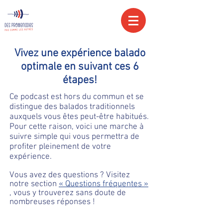
Vivez une expérience balado
optimale en suivant ces 6
étapes!
Ce podcast est hors du commun et se
distingue des balados traditionnels
auxquels vous êtes peut-être habitués.
Pour cette raison, voici une marche à
suivre simple qui vous permettra de
profiter pleinement de votre
expérience.
Vous avez des questions ? Visitez
notre section
« Questions fréquentes »
, vous y trouverez sans doute de
nombreuses réponses !