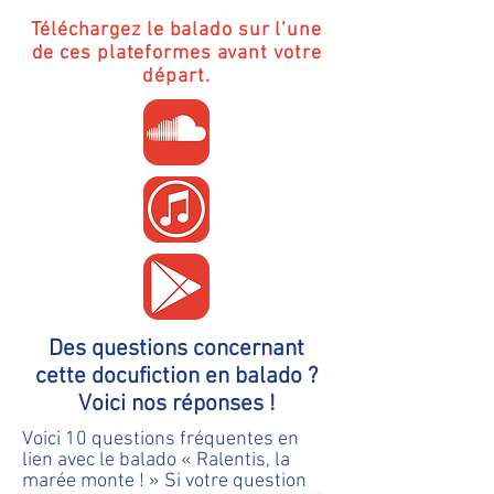
Téléchargez le balado sur l’une
de ces plateformes avant votre
départ.
Des questions concernant
cette docufiction en balado ?
Voici nos réponses !
Voici 10 questions fréquentes en
lien avec le balado « Ralentis, la
marée monte ! » Si votre question